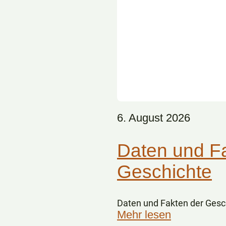
6. August 2026
Daten und F
Geschichte
Daten und Fakten der Gesc
Mehr lesen