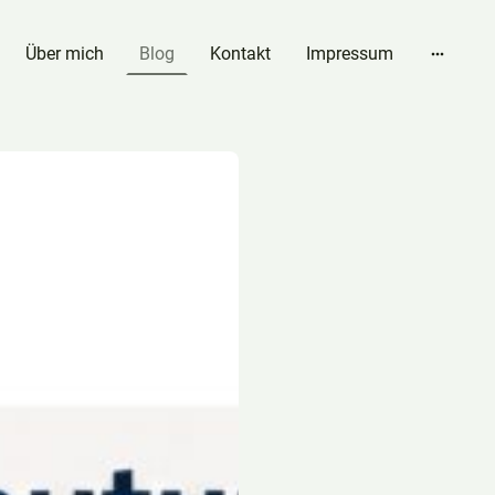
Über mich
Blog
Kontakt
Impressum