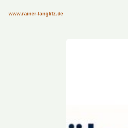
www.rainer-langlitz.de