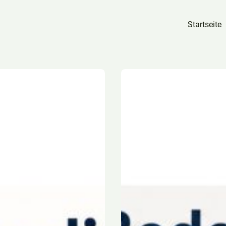
Startseite