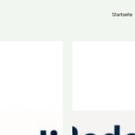
Startseite