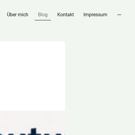
Über mich
Blog
Kontakt
Impressum