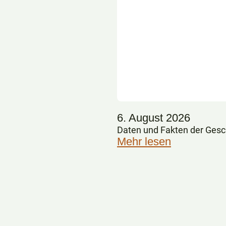
6. August 2026
Daten und Fakten der Gesc
Mehr lesen