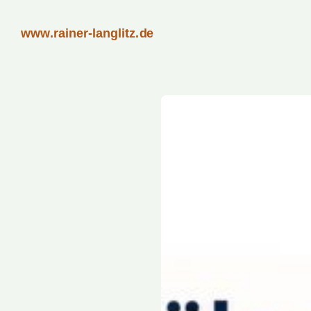
www.rainer-langlitz.de