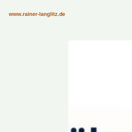
www.rainer-langlitz.de