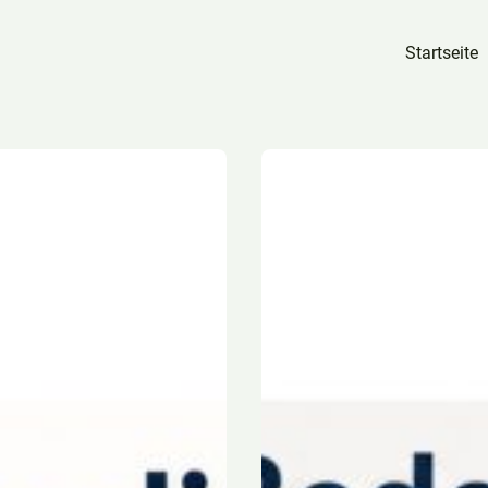
Startseite