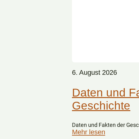
6. August 2026
Daten und F
Geschichte
Daten und Fakten der Gesc
Mehr lesen