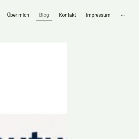
Über mich
Blog
Kontakt
Impressum