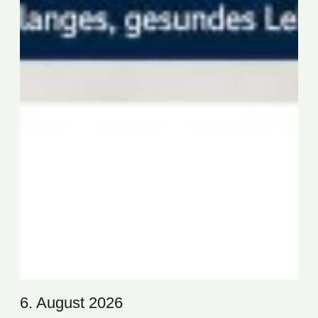
6. August 2026