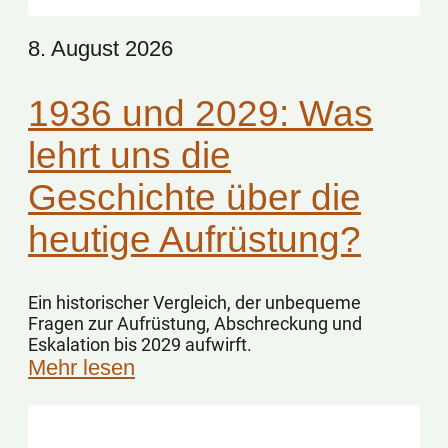
8. August 2026
1936 und 2029: Was
lehrt uns die
Geschichte über die
heutige Aufrüstung?
Ein historischer Vergleich, der unbequeme
Fragen zur Aufrüstung, Abschreckung und
Eskalation bis 2029 aufwirft.
Mehr lesen