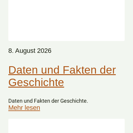
8. August 2026
Daten und Fakten der
Geschichte
Daten und Fakten der Geschichte.
Mehr lesen