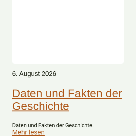
6. August 2026
Daten und Fakten der
Geschichte
Daten und Fakten der Geschichte.
Mehr lesen