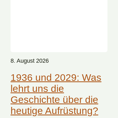
8. August 2026
1936 und 2029: Was
lehrt uns die
Geschichte über die
heutige Aufrüstung?