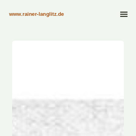
www.rainer-langlitz.de