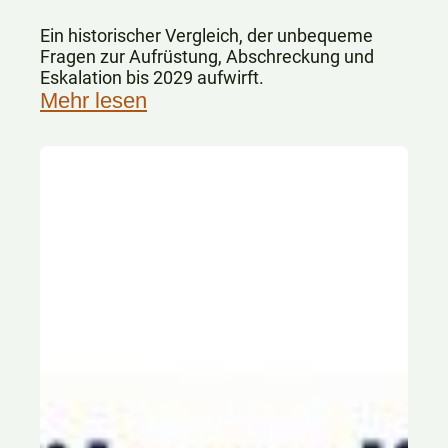
Ein historischer Vergleich, der unbequeme
Fragen zur Aufrüstung, Abschreckung und
Eskalation bis 2029 aufwirft.
Mehr lesen