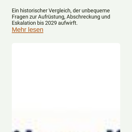
Ein historischer Vergleich, der unbequeme
Fragen zur Aufrüstung, Abschreckung und
Eskalation bis 2029 aufwirft.
Mehr lesen