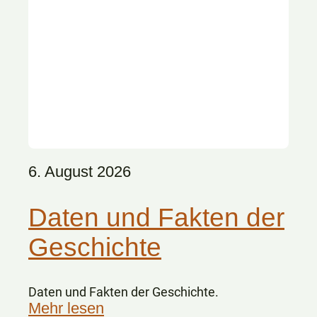
6. August 2026
Daten und Fakten der
Geschichte
Daten und Fakten der Geschichte.
Mehr lesen