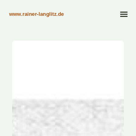
www.rainer-langlitz.de