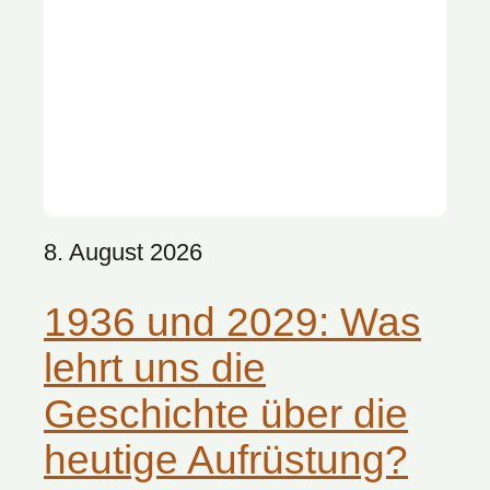
8. August 2026
1936 und 2029: Was
lehrt uns die
Geschichte über die
heutige Aufrüstung?