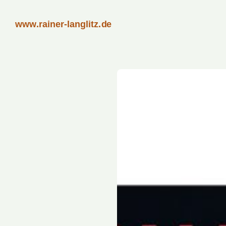
www.rainer-langlitz.de