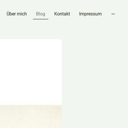
Über mich
Blog
Kontakt
Impressum