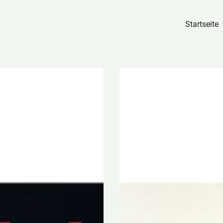
Startseite