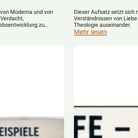
 von Moderna und von
Dieser Aufsatz setzt sich 
 Verdacht,
Verständnissen von Liebe 
ebsentwicklung zu
Theologie auseinander.
Mehr lesen