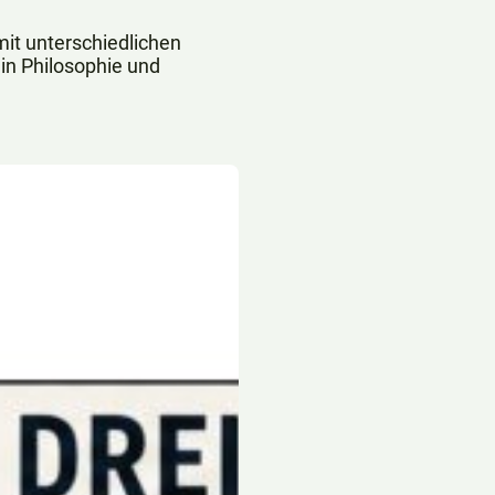
mit unterschiedlichen
in Philosophie und