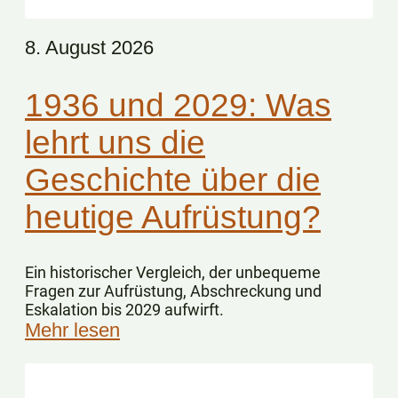
8. August 2026
1936 und 2029: Was
lehrt uns die
Geschichte über die
heutige Aufrüstung?
Ein historischer Vergleich, der unbequeme
Fragen zur Aufrüstung, Abschreckung und
Eskalation bis 2029 aufwirft.
Mehr lesen