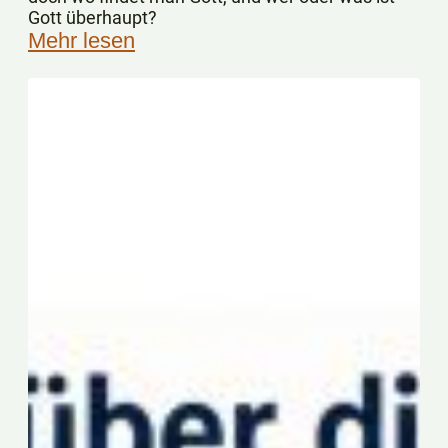
Gott überhaupt?
Mehr lesen