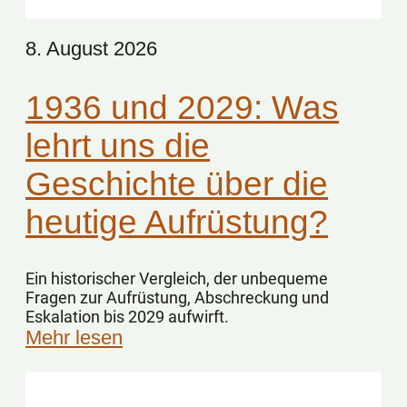
8. August 2026
1936 und 2029: Was
lehrt uns die
Geschichte über die
heutige Aufrüstung?
Ein historischer Vergleich, der unbequeme
Fragen zur Aufrüstung, Abschreckung und
Eskalation bis 2029 aufwirft.
Mehr lesen