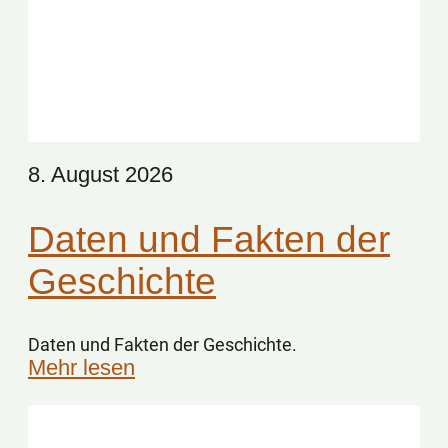
8. August 2026
Daten und Fakten der
Geschichte
Daten und Fakten der Geschichte.
Mehr lesen