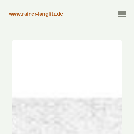
www.rainer-langlitz.de