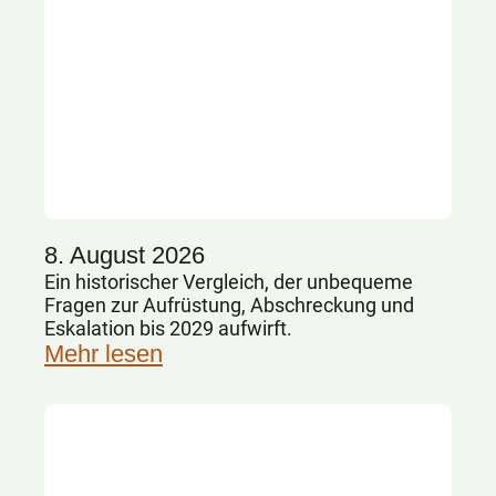
8. August 2026
Ein historischer Vergleich, der unbequeme
Fragen zur Aufrüstung, Abschreckung und
Eskalation bis 2029 aufwirft.
Mehr lesen