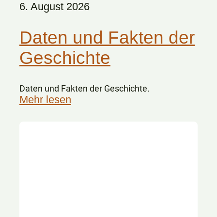
6. August 2026
Daten und Fakten der
Geschichte
Daten und Fakten der Geschichte.
Mehr lesen