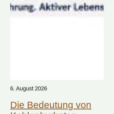
6. August 2026
Die Bedeutung von