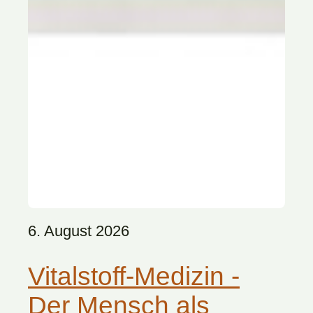
6. August 2026
Vitalstoff-Medizin -
Der Mensch als