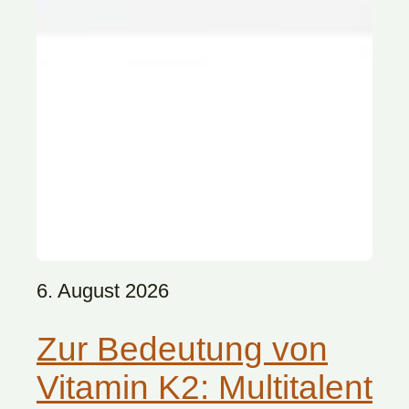
6. August 2026
Zur Bedeutung von
Vitamin K2: Multitalent