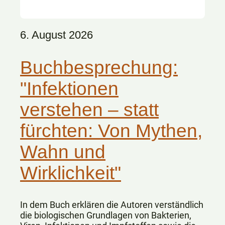
6. August 2026
Buchbesprechung:
"Infektionen
verstehen – statt
fürchten: Von Mythen,
Wahn und
Wirklichkeit"
In dem Buch erklären die Autoren verständlich
die biologischen Grundlagen von Bakterien,