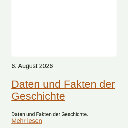
6. August 2026
Daten und Fakten der
Geschichte
Daten und Fakten der Geschichte.
Mehr lesen