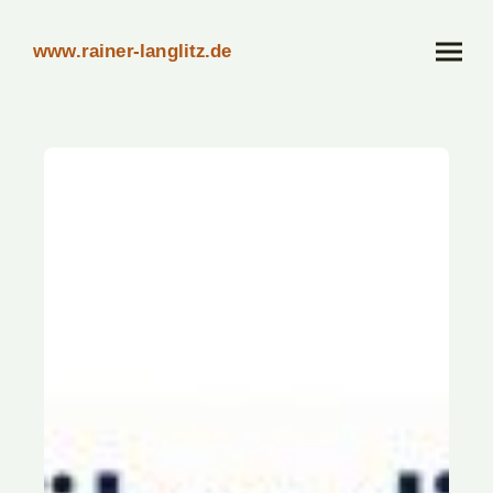
www.rainer-langlitz.de