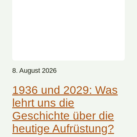
8. August 2026
1936 und 2029: Was
lehrt uns die
Geschichte über die
heutige Aufrüstung?