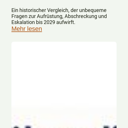
Ein historischer Vergleich, der unbequeme
Fragen zur Aufrüstung, Abschreckung und
Eskalation bis 2029 aufwirft.
Mehr lesen