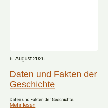
6. August 2026
Daten und Fakten der
Geschichte
Daten und Fakten der Geschichte.
Mehr lesen