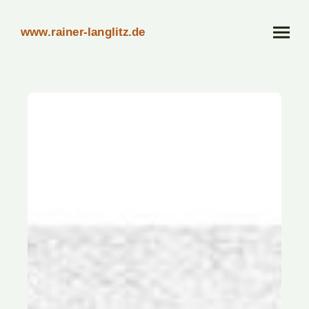
www.rainer-langlitz.de