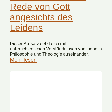
Rede von Gott
angesichts des
Leidens
Dieser Aufsatz setzt sich mit
unterschiedlichen Verständnissen von Liebe in
Philosophie und Theologie auseinander.
Mehr lesen