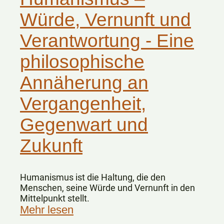
Würde, Vernunft und
Verantwortung - Eine
philosophische
Annäherung an
Vergangenheit,
Gegenwart und
Zukunft
Humanismus ist die Haltung, die den
Menschen, seine Würde und Vernunft in den
Mittelpunkt stellt.
Mehr lesen