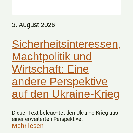
3. August 2026
Sicherheitsinteressen,
Machtpolitik und
Wirtschaft: Eine
andere Perspektive
auf den Ukraine-Krieg
Dieser Text beleuchtet den Ukraine-Krieg aus
einer erweiterten Perspektive.
Mehr lesen