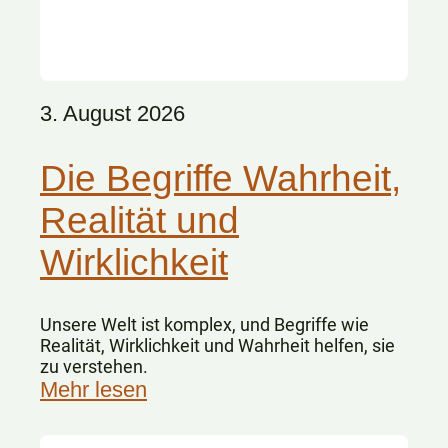
3. August 2026
Die Begriffe Wahrheit,
Realität und
Wirklichkeit
Unsere Welt ist komplex, und Begriffe wie
Realität, Wirklichkeit und Wahrheit helfen, sie
zu verstehen.
Mehr lesen