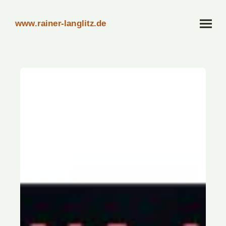
www.rainer-langlitz.de