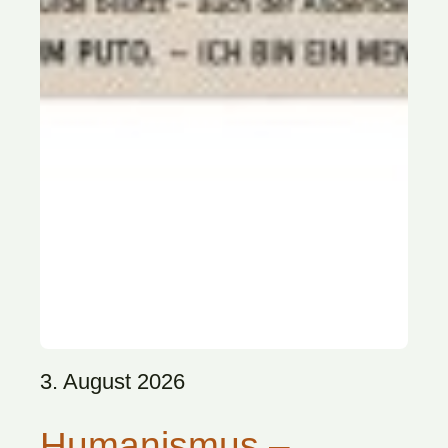
3. August 2026
Humanismus –