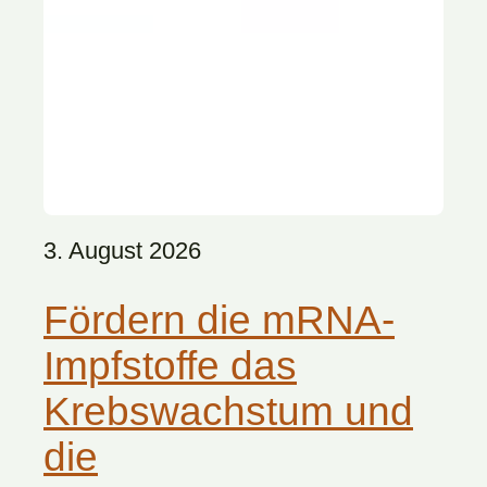
3. August 2026
Fördern die mRNA-
Impfstoffe das
Krebswachstum und
die