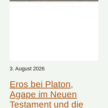
3. August 2026
Eros bei Platon,
Agape im Neuen
Testament und die