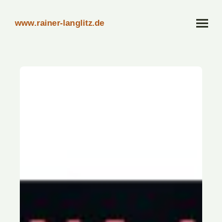
www.rainer-langlitz.de