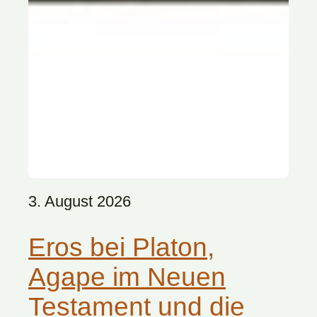
3. August 2026
Eros bei Platon,
Agape im Neuen
Testament und die