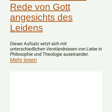
Rede von Gott
angesichts des
Leidens
Dieser Aufsatz setzt sich mit
unterschiedlichen Verständnissen von Liebe in
Philosophie und Theologie auseinander.
Mehr lesen