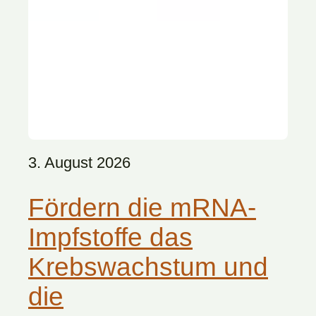
3. August 2026
Fördern die mRNA-
Impfstoffe das
Krebswachstum und
die