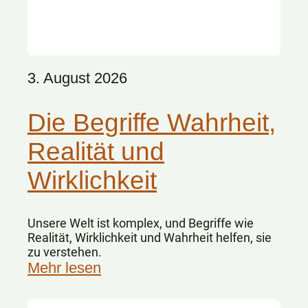
3. August 2026
Die Begriffe Wahrheit,
Realität und
Wirklichkeit
Unsere Welt ist komplex, und Begriffe wie
Realität, Wirklichkeit und Wahrheit helfen, sie
zu verstehen.
Mehr lesen