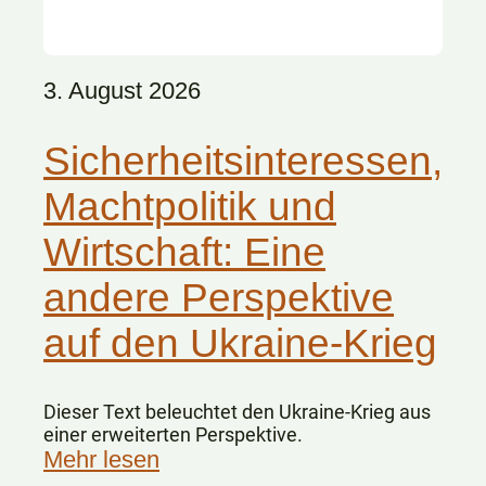
3. August 2026
Sicherheitsinteressen,
Machtpolitik und
Wirtschaft: Eine
andere Perspektive
auf den Ukraine-Krieg
Dieser Text beleuchtet den Ukraine-Krieg aus
einer erweiterten Perspektive.
Mehr lesen