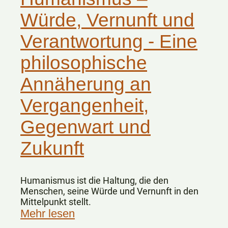
Würde, Vernunft und
Verantwortung - Eine
philosophische
Annäherung an
Vergangenheit,
Gegenwart und
Zukunft
Humanismus ist die Haltung, die den
Menschen, seine Würde und Vernunft in den
Mittelpunkt stellt.
Mehr lesen