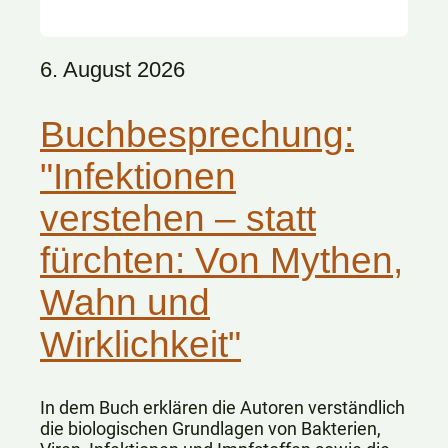
6. August 2026
Buchbesprechung:
"Infektionen
verstehen – statt
fürchten: Von Mythen,
Wahn und
Wirklichkeit"
In dem Buch erklären die Autoren verständlich
die biologischen Grundlagen von Bakterien,