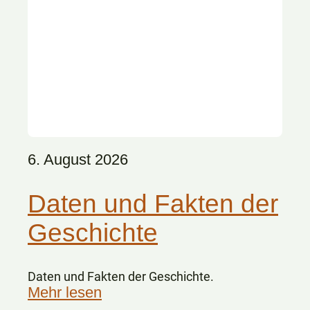
6. August 2026
Daten und Fakten der
Geschichte
Daten und Fakten der Geschichte.
Mehr lesen