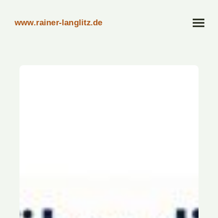
www.rainer-langlitz.de